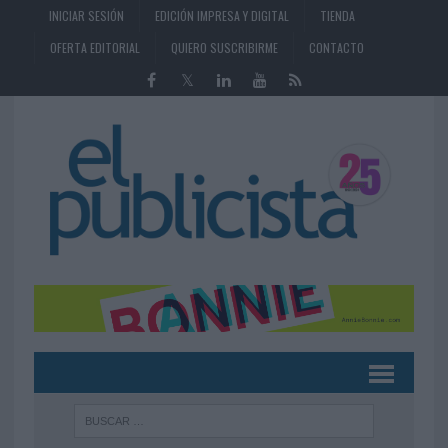
INICIAR SESIÓN
EDICIÓN IMPRESA Y DIGITAL
TIENDA
OFERTA EDITORIAL
QUIERO SUSCRIBIRME
CONTACTO