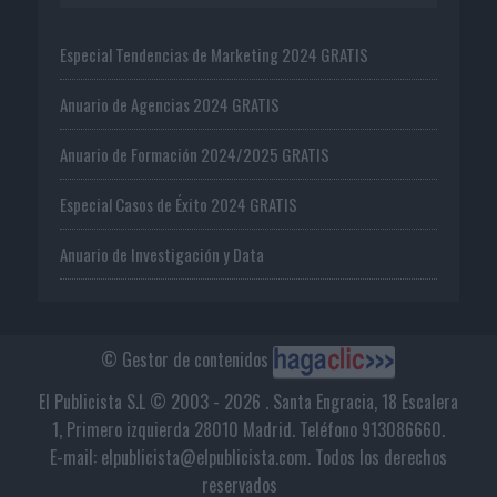
Especial Tendencias de Marketing 2024 GRATIS
Anuario de Agencias 2024 GRATIS
Anuario de Formación 2024/2025 GRATIS
Especial Casos de Éxito 2024 GRATIS
Anuario de Investigación y Data
© Gestor de contenidos
El Publicista S.L © 2003 - 2026 . Santa Engracia, 18 Escalera
1, Primero izquierda 28010 Madrid. Teléfono 913086660.
E-mail: elpublicista@elpublicista.com. Todos los derechos
reservados