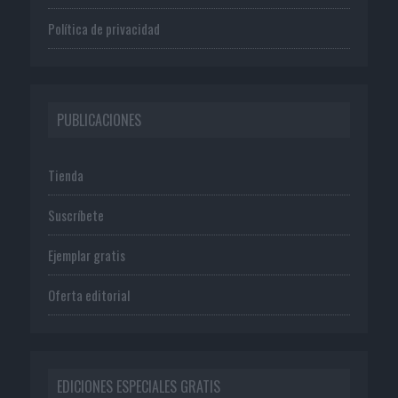
Política de privacidad
PUBLICACIONES
Tienda
Suscríbete
Ejemplar gratis
Oferta editorial
EDICIONES ESPECIALES GRATIS