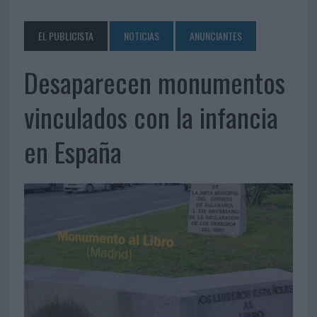
EL PUBLICISTA
NOTICIAS
ANUNCIANTES
Desaparecen monumentos
vinculados con la infancia
en España