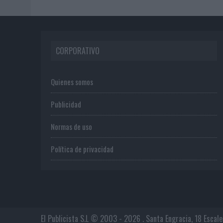
CORPORATIVO
Quienes somos
Publicidad
Normas de uso
Política de privacidad
El Publicista S.L © 2003 - 2026 . Santa Engracia, 18 Escal