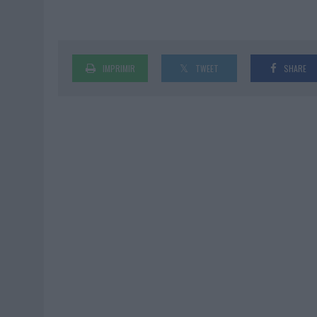
IMPRIMIR
TWEET
SHARE