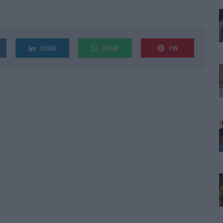
SHARE
ENVIAR
PIN