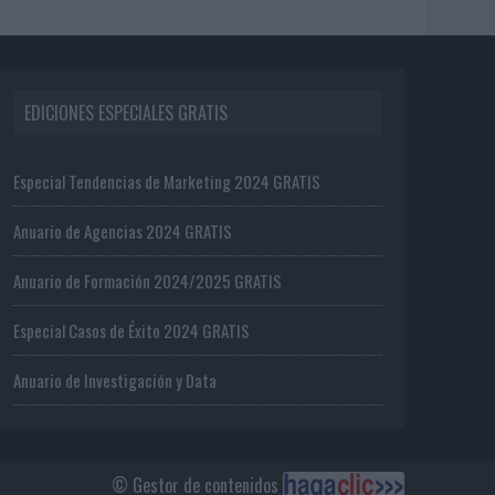
EDICIONES ESPECIALES GRATIS
Especial Tendencias de Marketing 2024 GRATIS
Anuario de Agencias 2024 GRATIS
Anuario de Formación 2024/2025 GRATIS
Especial Casos de Éxito 2024 GRATIS
Anuario de Investigación y Data
© Gestor de contenidos