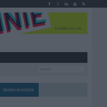
R
SÍGUENOS EN FACEBOOK