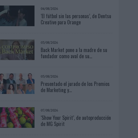
04/08/2026
‘El fútbol sin las personas’, de Dentsu
Creative para Orange
03/08/2026
Back Market pone a la madre de su
fundador como aval de su...
03/08/2026
Presentado el jurado de los Premios
de Marketing y...
07/08/2026
‘Show Your Spirit’, de autoproducción
de MG Spirit