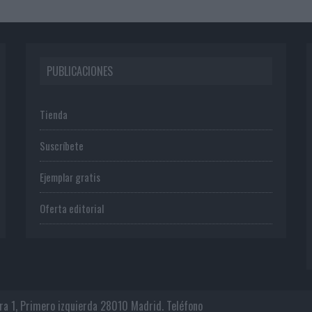
PUBLICACIONES
Tienda
Suscríbete
Ejemplar gratis
Oferta editorial
era 1, Primero izquierda 28010 Madrid. Teléfono