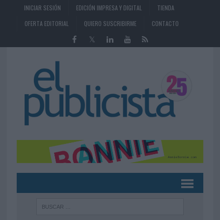
INICIAR SESIÓN
EDICIÓN IMPRESA Y DIGITAL
TIENDA
OFERTA EDITORIAL
QUIERO SUSCRIBIRME
CONTACTO