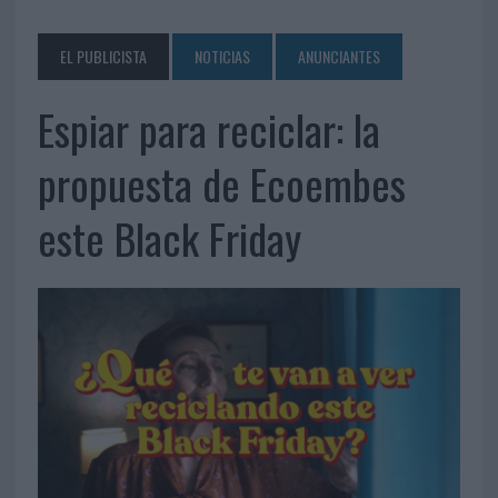
EL PUBLICISTA
NOTICIAS
ANUNCIANTES
Espiar para reciclar: la
propuesta de Ecoembes
este Black Friday