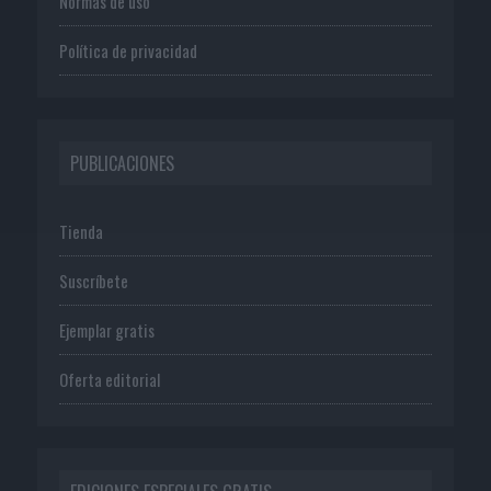
Normas de uso
Política de privacidad
PUBLICACIONES
Tienda
Suscríbete
Ejemplar gratis
Oferta editorial