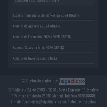
EDICIONES ESPECIALES GRATIS
Especial Tendencias de Marketing 2024 GRATIS
Anuario de Agencias 2024 GRATIS
Anuario de Formación 2024/2025 GRATIS
Especial Casos de Éxito 2024 GRATIS
Anuario de Investigación y Data
© Gestor de contenidos
El Publicista S.L © 2003 - 2026 . Santa Engracia, 18 Escalera
1, Primero izquierda 28010 Madrid. Teléfono 913086660.
E-mail: elpublicista@elpublicista.com. Todos los derechos