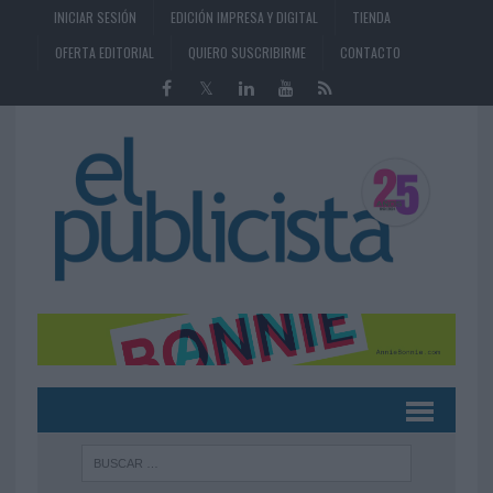
INICIAR SESIÓN
EDICIÓN IMPRESA Y DIGITAL
TIENDA
OFERTA EDITORIAL
QUIERO SUSCRIBIRME
CONTACTO