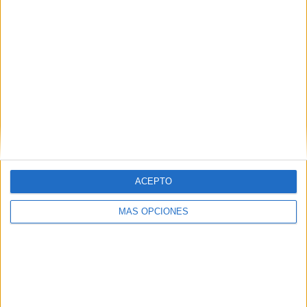
ARTÍCULOS ALEATORIOS
ACEPTO
MÁS OPCIONES