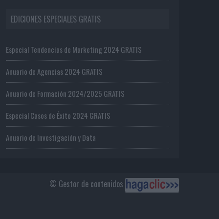
EDICIONES ESPECIALES GRATIS
Especial Tendencias de Marketing 2024 GRATIS
Anuario de Agencias 2024 GRATIS
Anuario de Formación 2024/2025 GRATIS
Especial Casos de Éxito 2024 GRATIS
Anuario de Investigación y Data
© Gestor de contenidos