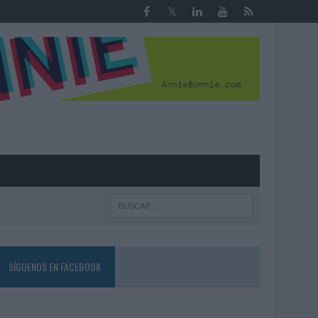
R
SÍGUENOS EN FACEBOOK