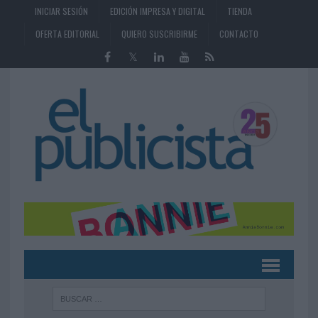
INICIAR SESIÓN
EDICIÓN IMPRESA Y DIGITAL
TIENDA
OFERTA EDITORIAL
QUIERO SUSCRIBIRME
CONTACTO