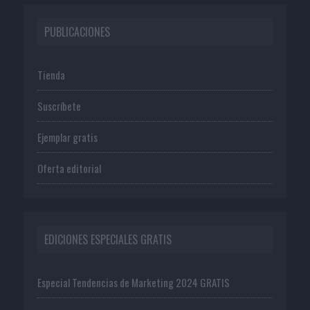
PUBLICACIONES
Tienda
Suscríbete
Ejemplar gratis
Oferta editorial
EDICIONES ESPECIALES GRATIS
Especial Tendencias de Marketing 2024 GRATIS