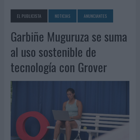
EL PUBLICISTA
NOTICIAS
ANUNCIANTES
Garbiñe Muguruza se suma
al uso sostenible de
tecnología con Grover