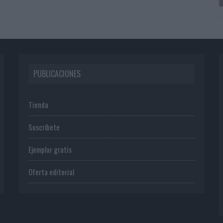
PUBLICACIONES
Tienda
Suscríbete
Ejemplar gratis
Oferta editorial