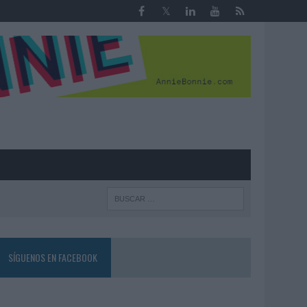
R
SÍGUENOS EN FACEBOOK