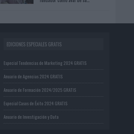
EDICIONES ESPECIALES GRATIS
Especial Tendencias de Marketing 2024 GRATIS
Anuario de Agencias 2024 GRATIS
Anuario de Formación 2024/2025 GRATIS
Especial Casos de Éxito 2024 GRATIS
Anuario de Investigación y Data