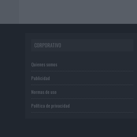
CORPORATIVO
Quienes somos
Publicidad
Normas de uso
Política de privacidad