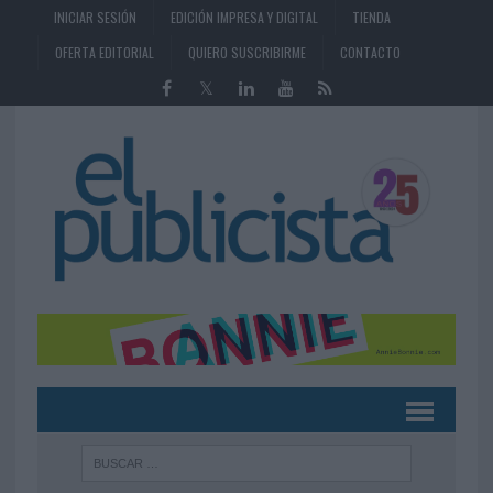
INICIAR SESIÓN
EDICIÓN IMPRESA Y DIGITAL
TIENDA
OFERTA EDITORIAL
QUIERO SUSCRIBIRME
CONTACTO