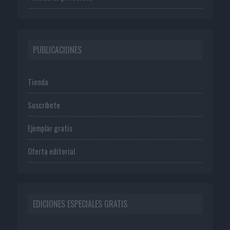
PUBLICACIONES
Tienda
Suscríbete
Ejemplar gratis
Oferta editorial
EDICIONES ESPECIALES GRATIS