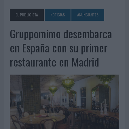
EL PUBLICISTA
NOTICIAS
ANUNCIANTES
Gruppomimo desembarca
en España con su primer
restaurante en Madrid