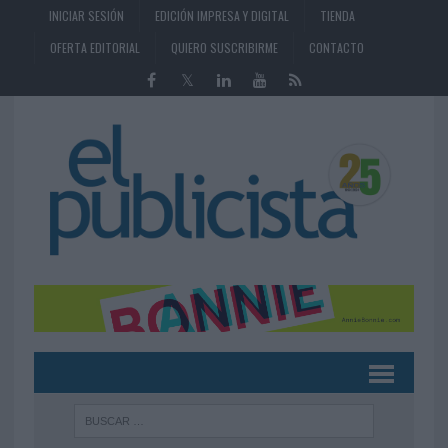
INICIAR SESIÓN
EDICIÓN IMPRESA Y DIGITAL
TIENDA
OFERTA EDITORIAL
QUIERO SUSCRIBIRME
CONTACTO