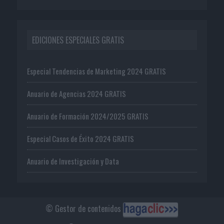
EDICIONES ESPECIALES GRATIS
Especial Tendencias de Marketing 2024 GRATIS
Anuario de Agencias 2024 GRATIS
Anuario de Formación 2024/2025 GRATIS
Especial Casos de Éxito 2024 GRATIS
Anuario de Investigación y Data
© Gestor de contenidos