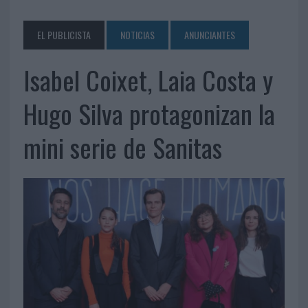
EL PUBLICISTA
NOTICIAS
ANUNCIANTES
Isabel Coixet, Laia Costa y
Hugo Silva protagonizan la
mini serie de Sanitas