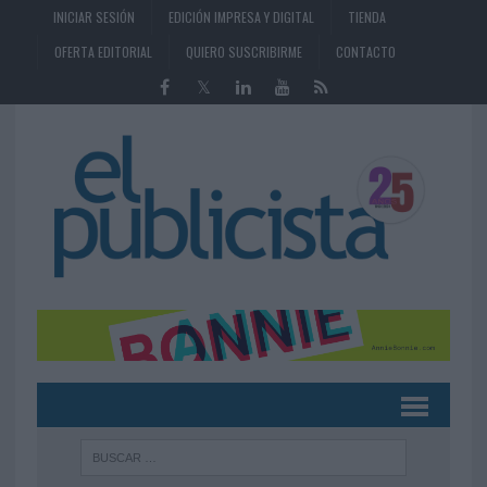
INICIAR SESIÓN
EDICIÓN IMPRESA Y DIGITAL
TIENDA
OFERTA EDITORIAL
QUIERO SUSCRIBIRME
CONTACTO