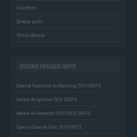
Suscríbete
Ejemplar gratis
Oferta editorial
EDICIONES ESPECIALES GRATIS
Especial Tendencias de Marketing 2024 GRATIS
Anuario de Agencias 2024 GRATIS
Anuario de Formación 2024/2025 GRATIS
Especial Casos de Éxito 2024 GRATIS