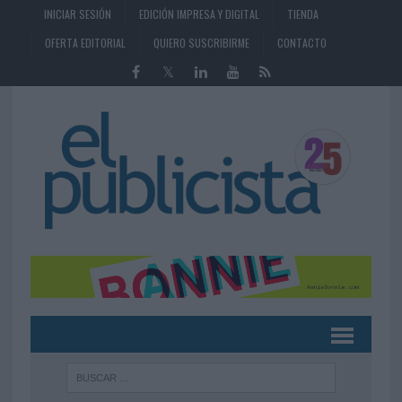
INICIAR SESIÓN
EDICIÓN IMPRESA Y DIGITAL
TIENDA
OFERTA EDITORIAL
QUIERO SUSCRIBIRME
CONTACTO