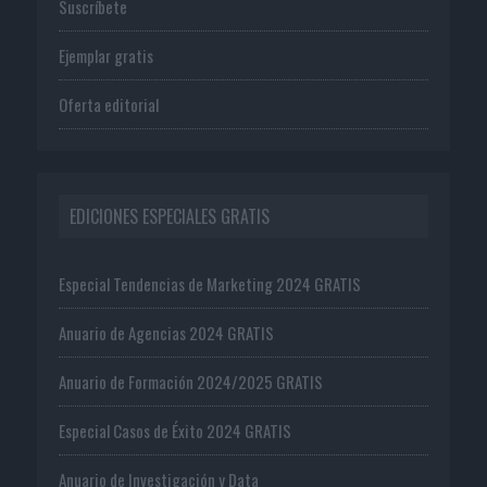
Suscríbete
Ejemplar gratis
Oferta editorial
EDICIONES ESPECIALES GRATIS
Especial Tendencias de Marketing 2024 GRATIS
Anuario de Agencias 2024 GRATIS
Anuario de Formación 2024/2025 GRATIS
Especial Casos de Éxito 2024 GRATIS
Anuario de Investigación y Data