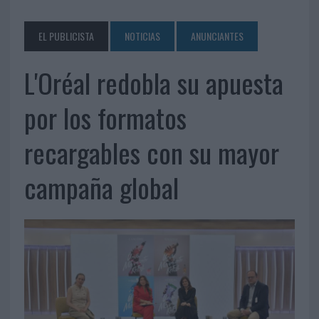
EL PUBLICISTA
NOTICIAS
ANUNCIANTES
L'Oréal redobla su apuesta
por los formatos
recargables con su mayor
campaña global