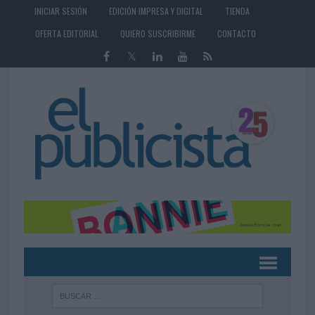
INICIAR SESIÓN
EDICIÓN IMPRESA Y DIGITAL
TIENDA
OFERTA EDITORIAL
QUIERO SUSCRIBIRME
CONTACTO