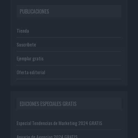
PUBLICACIONES
Tienda
Suscríbete
Ejemplar gratis
Oferta editorial
EDICIONES ESPECIALES GRATIS
Especial Tendencias de Marketing 2024 GRATIS
Anuario de Agencias 2024 GRATIS