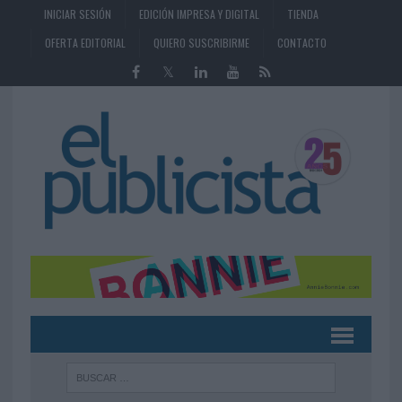
INICIAR SESIÓN
EDICIÓN IMPRESA Y DIGITAL
TIENDA
OFERTA EDITORIAL
QUIERO SUSCRIBIRME
CONTACTO