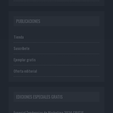
PUBLICACIONES
Tienda
Suscríbete
Ejemplar gratis
Oferta editorial
EDICIONES ESPECIALES GRATIS
Especial Tendencias de Marketing 2024 GRATIS