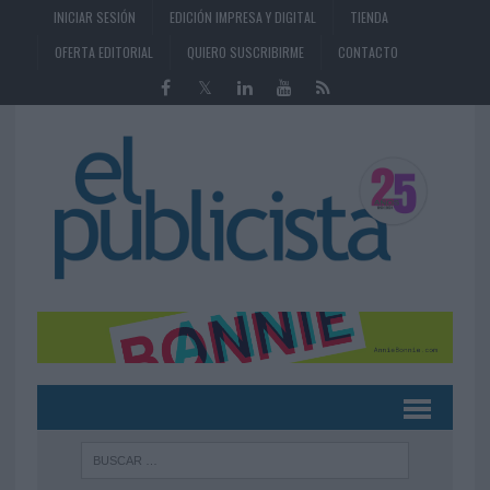
INICIAR SESIÓN
EDICIÓN IMPRESA Y DIGITAL
TIENDA
OFERTA EDITORIAL
QUIERO SUSCRIBIRME
CONTACTO