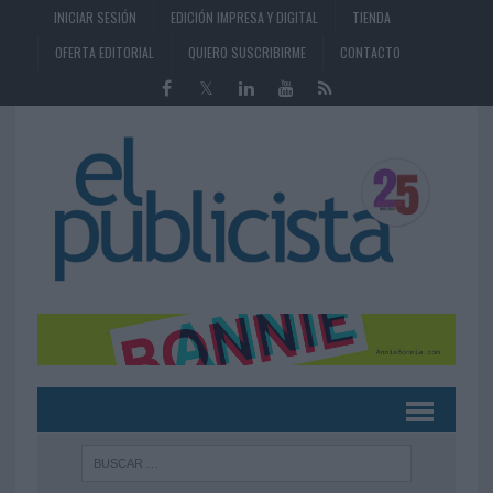
INICIAR SESIÓN
EDICIÓN IMPRESA Y DIGITAL
TIENDA
OFERTA EDITORIAL
QUIERO SUSCRIBIRME
CONTACTO