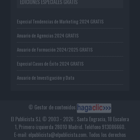
EDICIONES ESPECIALES GRATIS
Especial Tendencias de Marketing 2024 GRATIS
Anuario de Agencias 2024 GRATIS
Anuario de Formación 2024/2025 GRATIS
Especial Casos de Éxito 2024 GRATIS
Anuario de Investigación y Data
© Gestor de contenidos
El Publicista S.L © 2003 - 2026 . Santa Engracia, 18 Escalera
1, Primero izquierda 28010 Madrid. Teléfono 913086660.
E-mail: elpublicista@elpublicista.com. Todos los derechos