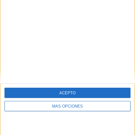
ARTÍCULOS ALEATORIOS
ACEPTO
MÁS OPCIONES