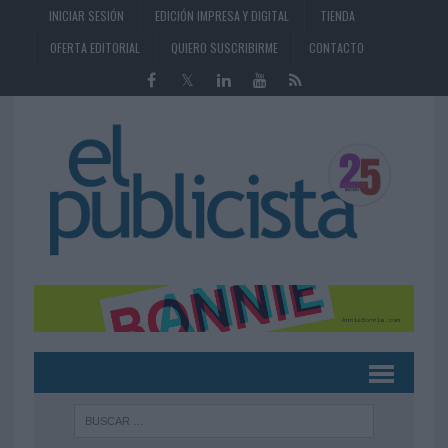
INICIAR SESIÓN
EDICIÓN IMPRESA Y DIGITAL
TIENDA
OFERTA EDITORIAL
QUIERO SUSCRIBIRME
CONTACTO