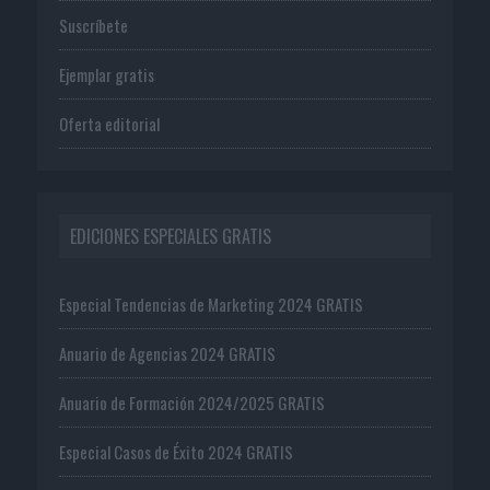
Suscríbete
Ejemplar gratis
Oferta editorial
EDICIONES ESPECIALES GRATIS
Especial Tendencias de Marketing 2024 GRATIS
Anuario de Agencias 2024 GRATIS
Anuario de Formación 2024/2025 GRATIS
Especial Casos de Éxito 2024 GRATIS