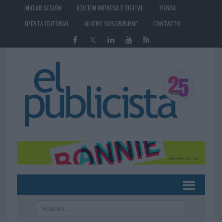
INICIAR SESIÓN
EDICIÓN IMPRESA Y DIGITAL
TIENDA
OFERTA EDITORIAL
QUIERO SUSCRIBIRME
CONTACTO