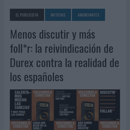
EL PUBLICISTA
NOTICIAS
ANUNCIANTES
Menos discutir y más
foll*r: la reivindicación de
Durex contra la realidad de
los españoles