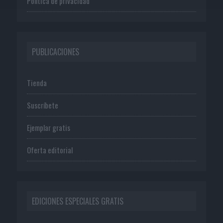
Política de privacidad
PUBLICACIONES
Tienda
Suscríbete
Ejemplar gratis
Oferta editorial
EDICIONES ESPECIALES GRATIS