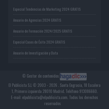
Especial Tendencias de Marketing 2024 GRATIS
Anuario de Agencias 2024 GRATIS
Anuario de Formación 2024/2025 GRATIS
Especial Casos de Éxito 2024 GRATIS
Anuario de Investigación y Data
© Gestor de contenidos
El Publicista S.L © 2003 - 2026 . Santa Engracia, 18 Escalera
1, Primero izquierda 28010 Madrid. Teléfono 913086660.
E-mail: elpublicista@elpublicista.com. Todos los derechos
reservados