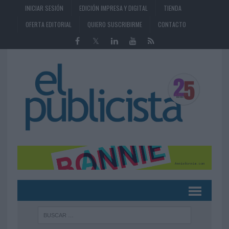
INICIAR SESIÓN
EDICIÓN IMPRESA Y DIGITAL
TIENDA
OFERTA EDITORIAL
QUIERO SUSCRIBIRME
CONTACTO