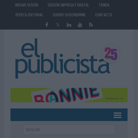
INICIAR SESIÓN
EDICIÓN IMPRESA Y DIGITAL
TIENDA
OFERTA EDITORIAL
QUIERO SUSCRIBIRME
CONTACTO