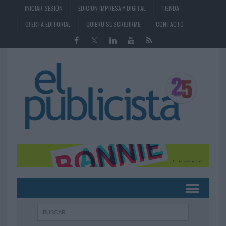
INICIAR SESIÓN
EDICIÓN IMPRESA Y DIGITAL
TIENDA
OFERTA EDITORIAL
QUIERO SUSCRIBIRME
CONTACTO