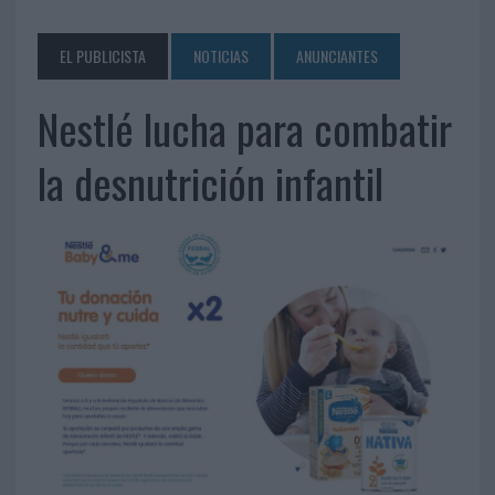
EL PUBLICISTA
NOTICIAS
ANUNCIANTES
Nestlé lucha para combatir
la desnutrición infantil