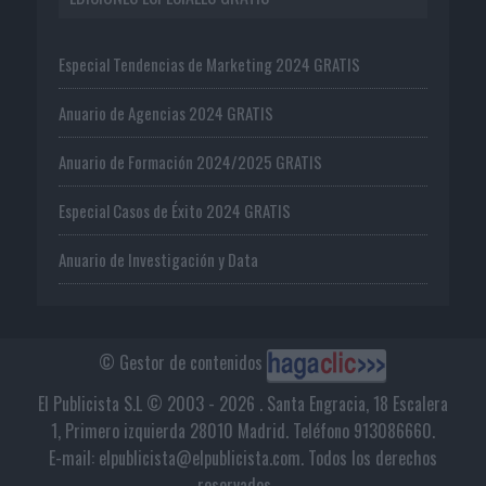
Especial Tendencias de Marketing 2024 GRATIS
Anuario de Agencias 2024 GRATIS
Anuario de Formación 2024/2025 GRATIS
Especial Casos de Éxito 2024 GRATIS
Anuario de Investigación y Data
© Gestor de contenidos
El Publicista S.L © 2003 - 2026 . Santa Engracia, 18 Escalera
1, Primero izquierda 28010 Madrid. Teléfono 913086660.
E-mail: elpublicista@elpublicista.com. Todos los derechos
reservados