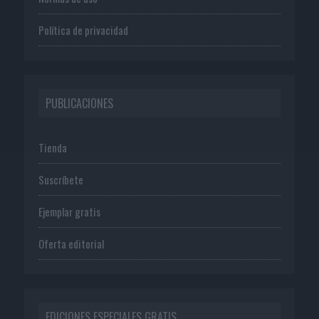
Política de privacidad
PUBLICACIONES
Tienda
Suscríbete
Ejemplar gratis
Oferta editorial
EDICIONES ESPECIALES GRATIS