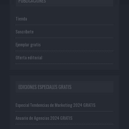
PUBLICACIONES
Tienda
Suscríbete
Ejemplar gratis
Oferta editorial
EDICIONES ESPECIALES GRATIS
Especial Tendencias de Marketing 2024 GRATIS
Anuario de Agencias 2024 GRATIS