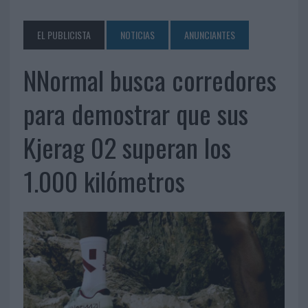
EL PUBLICISTA
NOTICIAS
ANUNCIANTES
NNormal busca corredores
para demostrar que sus
Kjerag 02 superan los
1.000 kilómetros