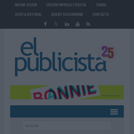
INICIAR SESIÓN
EDICIÓN IMPRESA Y DIGITAL
TIENDA
OFERTA EDITORIAL
QUIERO SUSCRIBIRME
CONTACTO