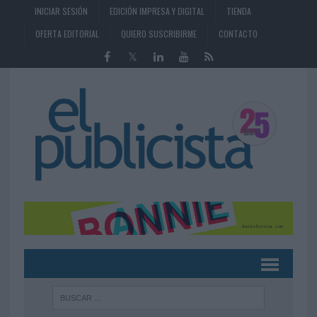
INICIAR SESIÓN
EDICIÓN IMPRESA Y DIGITAL
TIENDA
OFERTA EDITORIAL
QUIERO SUSCRIBIRME
CONTACTO