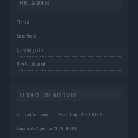
PUBLICACIONES
Tienda
Suscríbete
Ejemplar gratis
Oferta editorial
EDICIONES ESPECIALES GRATIS
Especial Tendencias de Marketing 2024 GRATIS
Anuario de Agencias 2024 GRATIS