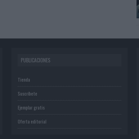
PUBLICACIONES
Tienda
Suscríbete
Ejemplar gratis
Oferta editorial