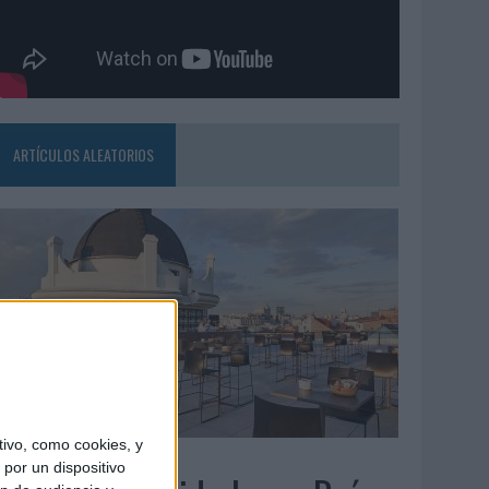
ARTÍCULOS ALEATORIOS
ivo, como cookies, y
5/08/2026
por un dispositivo