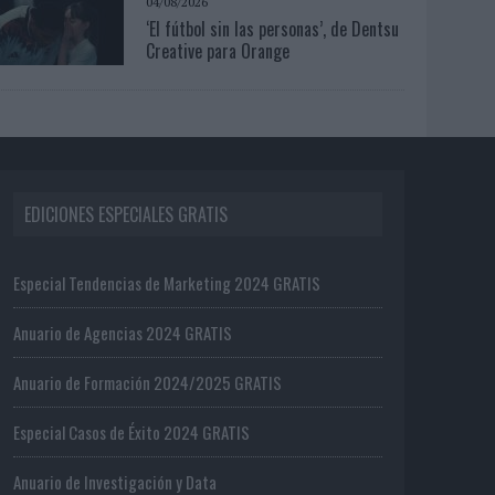
04/08/2026
‘El fútbol sin las personas’, de Dentsu
Creative para Orange
EDICIONES ESPECIALES GRATIS
Especial Tendencias de Marketing 2024 GRATIS
Anuario de Agencias 2024 GRATIS
Anuario de Formación 2024/2025 GRATIS
Especial Casos de Éxito 2024 GRATIS
Anuario de Investigación y Data