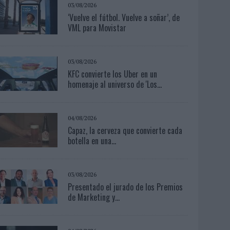
03/08/2026
‘Vuelve el fútbol. Vuelve a soñar’, de
VML para Movistar
03/08/2026
KFC convierte los Uber en un
homenaje al universo de 'Los...
04/08/2026
Capaz, la cerveza que convierte cada
botella en una...
03/08/2026
Presentado el jurado de los Premios
de Marketing y...