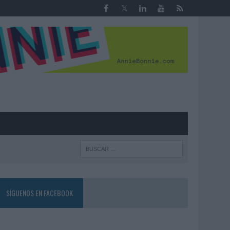
R
SÍGUENOS EN FACEBOOK