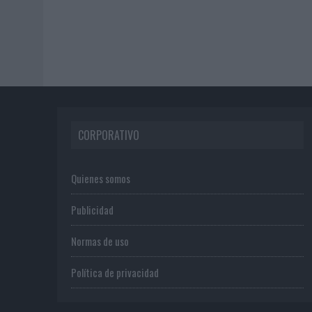
CORPORATIVO
Quienes somos
Publicidad
Normas de uso
Política de privacidad