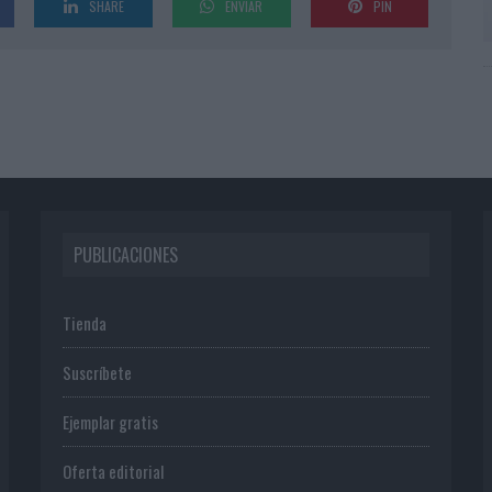
SHARE
ENVIAR
PIN
PUBLICACIONES
Tienda
Suscríbete
Ejemplar gratis
Oferta editorial