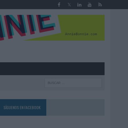
R
SÍGUENOS EN FACEBOOK