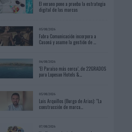
El verano pone a prueba la estrategia
digital de las marcas
05/08/2026
Fabra Comunicación incorpora a
Casoná y asume la gestión de ...
04/08/2026
‘El Paraíso más cerca’, de 22GRADOS
para Lopesan Hotels &...
05/08/2026
Luis Arquillos (Burgo de Arias): “La
construcción de marca...
07/08/2026