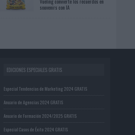
Vueling convierte los recuerdos en
souvenirs con IA
EDICIONES ESPECIALES GRATIS
Especial Tendencias de Marketing 2024 GRATIS
Anuario de Agencias 2024 GRATIS
Anuario de Formación 2024/2025 GRATIS
Especial Casos de Éxito 2024 GRATIS