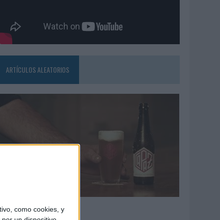
ARTÍCULOS ALEATORIOS
4/08/2026
ivo, como cookies, y
por un dispositivo