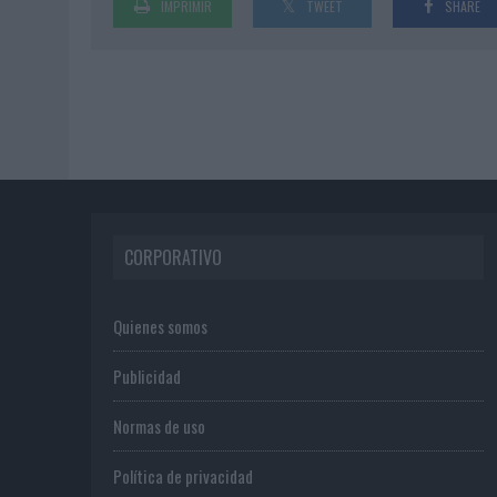
IMPRIMIR
TWEET
SHARE
CORPORATIVO
Quienes somos
Publicidad
Normas de uso
Política de privacidad