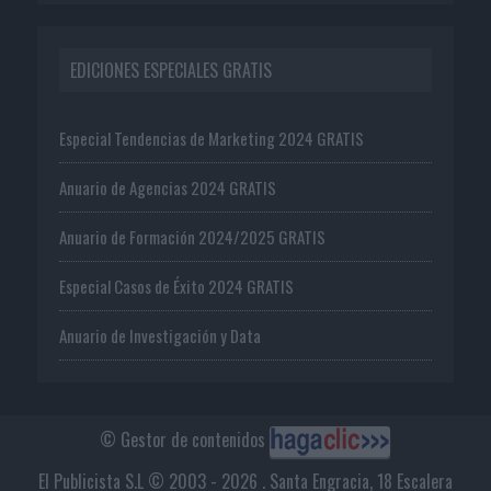
EDICIONES ESPECIALES GRATIS
Especial Tendencias de Marketing 2024 GRATIS
Anuario de Agencias 2024 GRATIS
Anuario de Formación 2024/2025 GRATIS
Especial Casos de Éxito 2024 GRATIS
Anuario de Investigación y Data
© Gestor de contenidos
El Publicista S.L © 2003 - 2026 . Santa Engracia, 18 Escalera