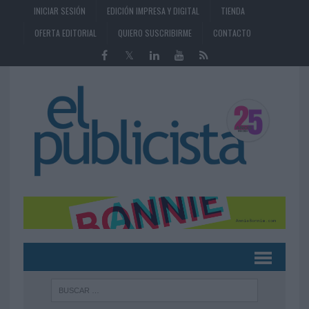
INICIAR SESIÓN
EDICIÓN IMPRESA Y DIGITAL
TIENDA
OFERTA EDITORIAL
QUIERO SUSCRIBIRME
CONTACTO