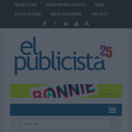
INICIAR SESIÓN
EDICIÓN IMPRESA Y DIGITAL
TIENDA
OFERTA EDITORIAL
QUIERO SUSCRIBIRME
CONTACTO