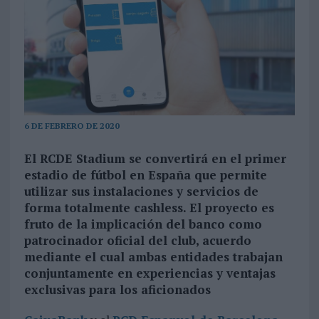
6 DE FEBRERO DE 2020
El RCDE Stadium se convertirá en el primer
estadio de fútbol en España que permite
utilizar sus instalaciones y servicios de
forma totalmente cashless. El proyecto es
fruto de la implicación del banco como
patrocinador oficial del club, acuerdo
mediante el cual ambas entidades trabajan
conjuntamente en experiencias y ventajas
exclusivas para los aficionados