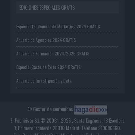
EDICIONES ESPECIALES GRATIS
Especial Tendencias de Marketing 2024 GRATIS
Anuario de Agencias 2024 GRATIS
Anuario de Formación 2024/2025 GRATIS
Especial Casos de Éxito 2024 GRATIS
Anuario de Investigación y Data
© Gestor de contenidos
El Publicista S.L © 2003 - 2026 . Santa Engracia, 18 Escalera
1, Primero izquierda 28010 Madrid. Teléfono 913086660.