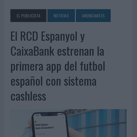
EL PUBLICISTA
NOTICIAS
ANUNCIANTES
El RCD Espanyol y
CaixaBank estrenan la
primera app del futbol
español con sistema
cashless