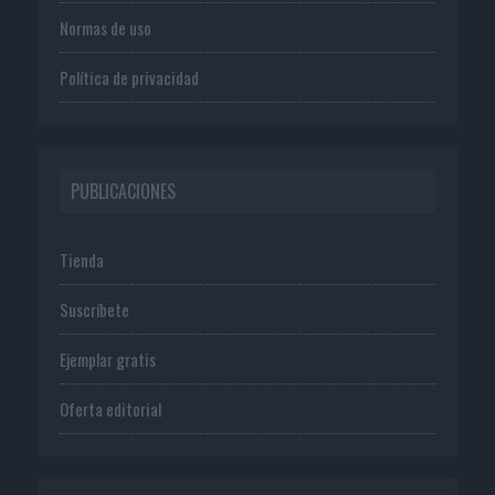
Normas de uso
Política de privacidad
PUBLICACIONES
Tienda
Suscríbete
Ejemplar gratis
Oferta editorial