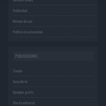
Publicidad
Normas de uso
Política de privacidad
PUBLICACIONES
Tienda
Suscríbete
Ejemplar gratis
Oferta editorial