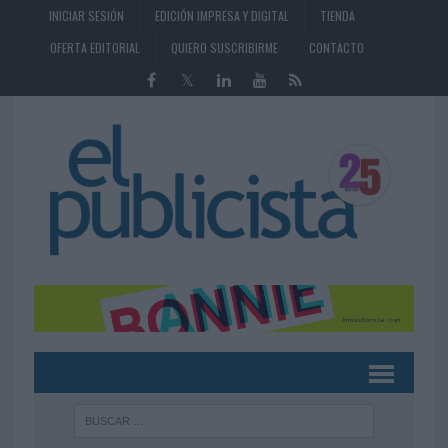
INICIAR SESIÓN
EDICIÓN IMPRESA Y DIGITAL
TIENDA
OFERTA EDITORIAL
QUIERO SUSCRIBIRME
CONTACTO