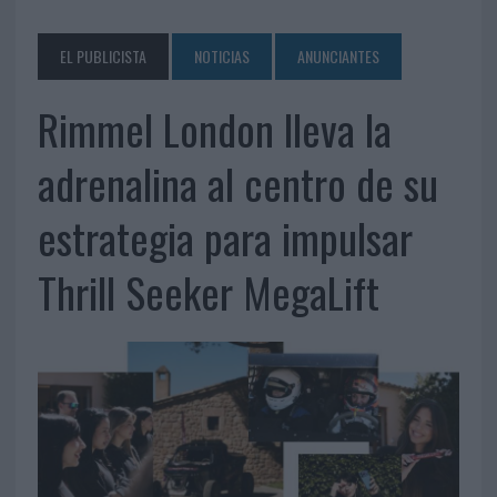
EL PUBLICISTA
NOTICIAS
ANUNCIANTES
Rimmel London lleva la
adrenalina al centro de su
estrategia para impulsar
Thrill Seeker MegaLift