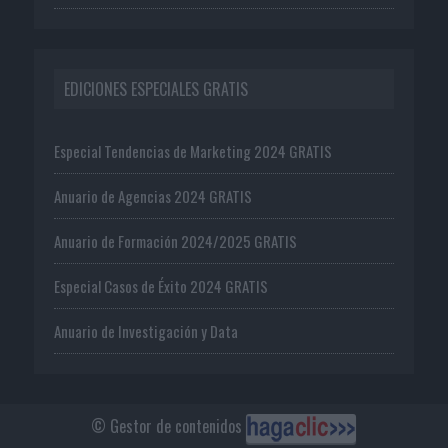
EDICIONES ESPECIALES GRATIS
Especial Tendencias de Marketing 2024 GRATIS
Anuario de Agencias 2024 GRATIS
Anuario de Formación 2024/2025 GRATIS
Especial Casos de Éxito 2024 GRATIS
Anuario de Investigación y Data
© Gestor de contenidos