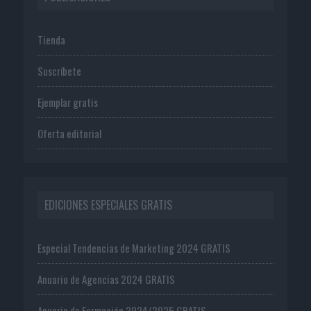
Tienda
Suscríbete
Ejemplar gratis
Oferta editorial
EDICIONES ESPECIALES GRATIS
Especial Tendencias de Marketing 2024 GRATIS
Anuario de Agencias 2024 GRATIS
Anuario de Formación 2024/2025 GRATIS