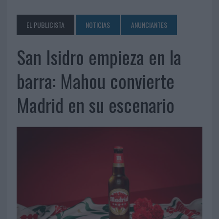
EL PUBLICISTA
NOTICIAS
ANUNCIANTES
San Isidro empieza en la
barra: Mahou convierte
Madrid en su escenario