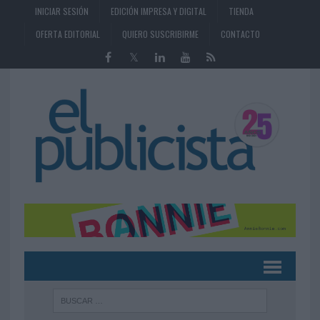
INICIAR SESIÓN
EDICIÓN IMPRESA Y DIGITAL
TIENDA
OFERTA EDITORIAL
QUIERO SUSCRIBIRME
CONTACTO