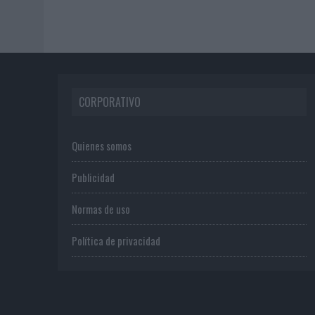
CORPORATIVO
Quienes somos
Publicidad
Normas de uso
Política de privacidad