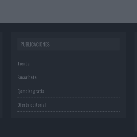
PUBLICACIONES
Tienda
Suscríbete
Ejemplar gratis
Oferta editorial