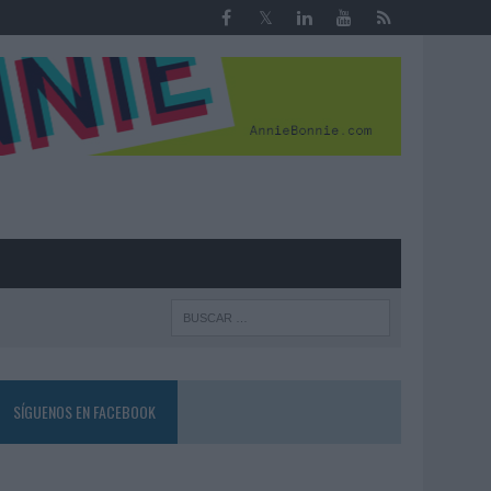
R
SÍGUENOS EN FACEBOOK