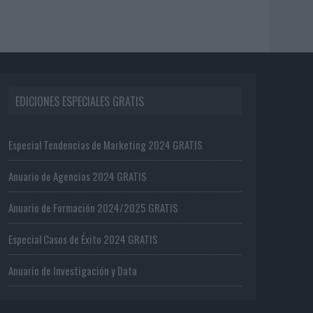
EDICIONES ESPECIALES GRATIS
Especial Tendencias de Marketing 2024 GRATIS
Anuario de Agencias 2024 GRATIS
Anuario de Formación 2024/2025 GRATIS
Especial Casos de Éxito 2024 GRATIS
Anuario de Investigación y Data