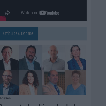
ARTÍCULOS ALEATORIOS
3/08/2026