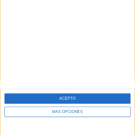
ARTÍCULOS ALEATORIOS
ACEPTO
MÁS OPCIONES