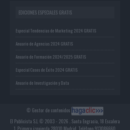
EDICIONES ESPECIALES GRATIS
Especial Tendencias de Marketing 2024 GRATIS
Anuario de Agencias 2024 GRATIS
Anuario de Formación 2024/2025 GRATIS
Especial Casos de Éxito 2024 GRATIS
Anuario de Investigación y Data
© Gestor de contenidos
El Publicista S.L © 2003 - 2026 . Santa Engracia, 18 Escalera
1, Primero izquierda 28010 Madrid. Teléfono 913086660.