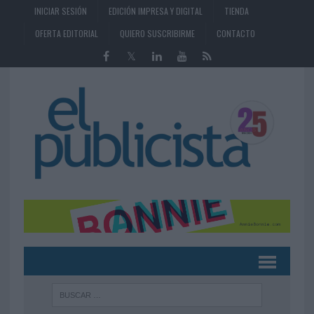
INICIAR SESIÓN
EDICIÓN IMPRESA Y DIGITAL
TIENDA
OFERTA EDITORIAL
QUIERO SUSCRIBIRME
CONTACTO