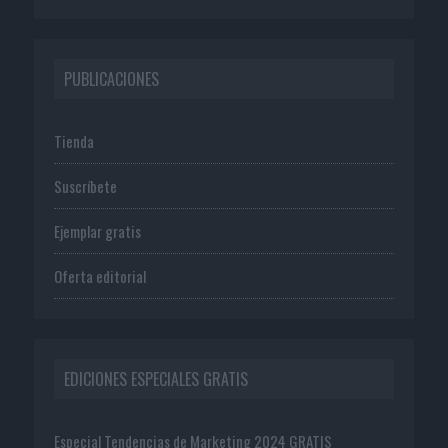
PUBLICACIONES
Tienda
Suscríbete
Ejemplar gratis
Oferta editorial
EDICIONES ESPECIALES GRATIS
Especial Tendencias de Marketing 2024 GRATIS