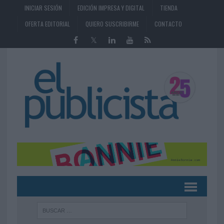
INICIAR SESIÓN
EDICIÓN IMPRESA Y DIGITAL
TIENDA
OFERTA EDITORIAL
QUIERO SUSCRIBIRME
CONTACTO