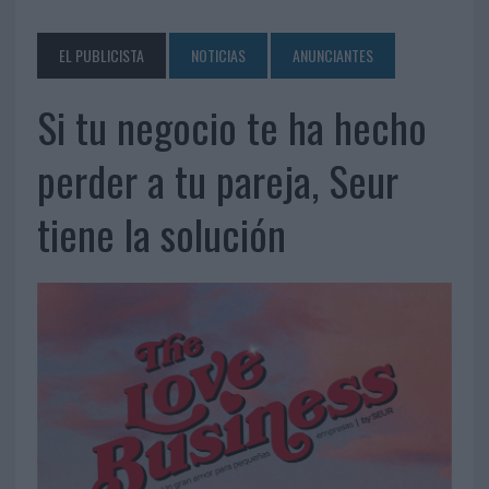
EL PUBLICISTA
NOTICIAS
ANUNCIANTES
Si tu negocio te ha hecho
perder a tu pareja, Seur
tiene la solución