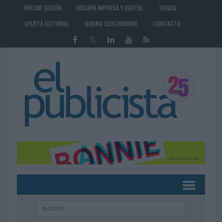
INICIAR SESIÓN
EDICIÓN IMPRESA Y DIGITAL
TIENDA
OFERTA EDITORIAL
QUIERO SUSCRIBIRME
CONTACTO