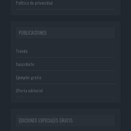
Política de privacidad
PUBLICACIONES
Tienda
Suscríbete
Ejemplar gratis
Oferta editorial
EDICIONES ESPECIALES GRATIS