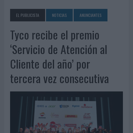
EL PUBLICISTA
NOTICIAS
ANUNCIANTES
Tyco recibe el premio
‘Servicio de Atención al
Cliente del año’ por
tercera vez consecutiva