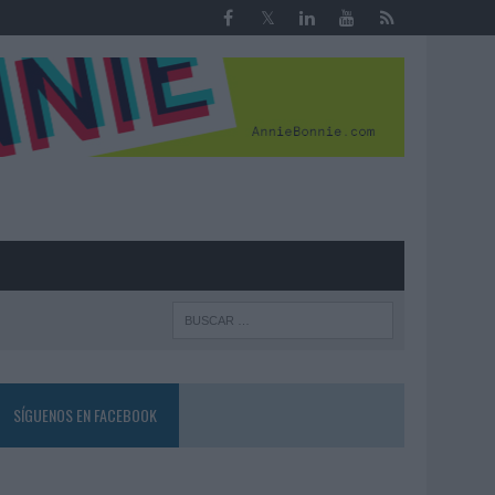
R
SÍGUENOS EN FACEBOOK