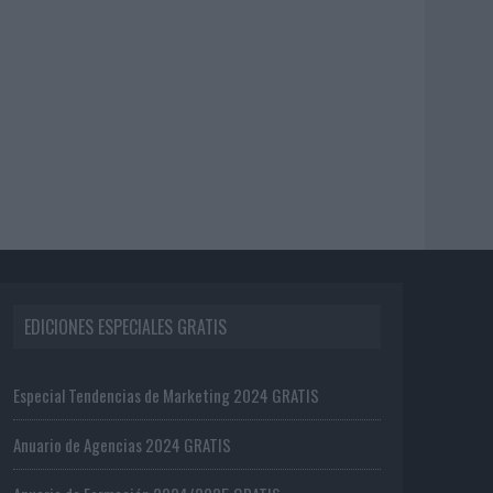
EDICIONES ESPECIALES GRATIS
Especial Tendencias de Marketing 2024 GRATIS
Anuario de Agencias 2024 GRATIS