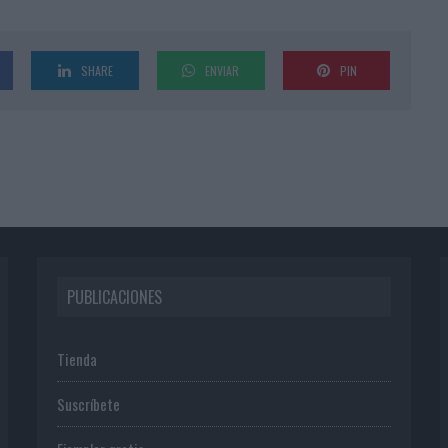
SHARE
ENVIAR
PIN
PUBLICACIONES
Tienda
Suscríbete