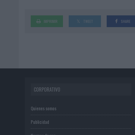
IMPRIMIR
TWEET
SHARE
CORPORATIVO
Quienes somos
Publicidad