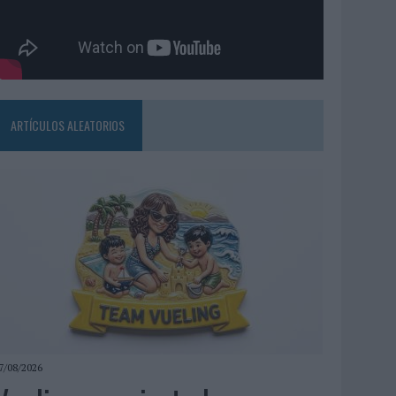
ARTÍCULOS ALEATORIOS
7/08/2026