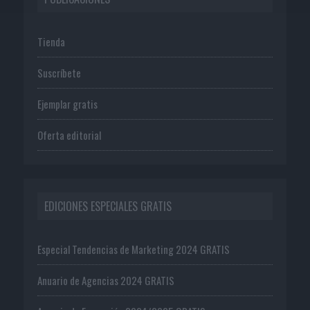
Tienda
Suscríbete
Ejemplar gratis
Oferta editorial
EDICIONES ESPECIALES GRATIS
Especial Tendencias de Marketing 2024 GRATIS
Anuario de Agencias 2024 GRATIS