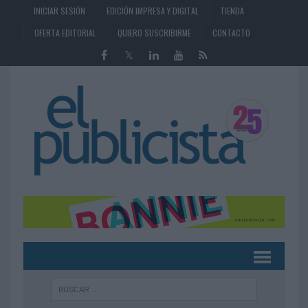
INICIAR SESIÓN
EDICIÓN IMPRESA Y DIGITAL
TIENDA
OFERTA EDITORIAL
QUIERO SUSCRIBIRME
CONTACTO