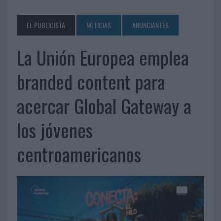
EL PUBLICISTA
NOTICIAS
ANUNCIANTES
La Unión Europea emplea
branded content para
acercar Global Gateway a
los jóvenes
centroamericanos