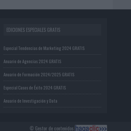
EDICIONES ESPECIALES GRATIS
Especial Tendencias de Marketing 2024 GRATIS
Anuario de Agencias 2024 GRATIS
Anuario de Formación 2024/2025 GRATIS
Especial Casos de Éxito 2024 GRATIS
Anuario de Investigación y Data
© Gestor de contenidos