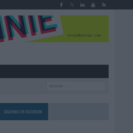
R
SÍGUENOS EN FACEBOOK