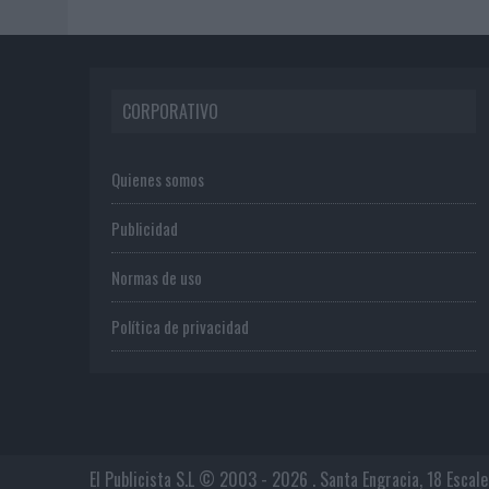
CORPORATIVO
Quienes somos
Publicidad
Normas de uso
Política de privacidad
El Publicista S.L © 2003 - 2026 . Santa Engracia, 18 Escal