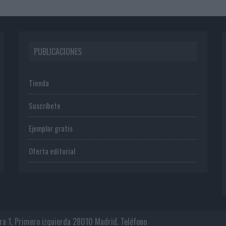
PUBLICACIONES
Tienda
Suscríbete
Ejemplar gratis
Oferta editorial
era 1, Primero izquierda 28010 Madrid. Teléfono