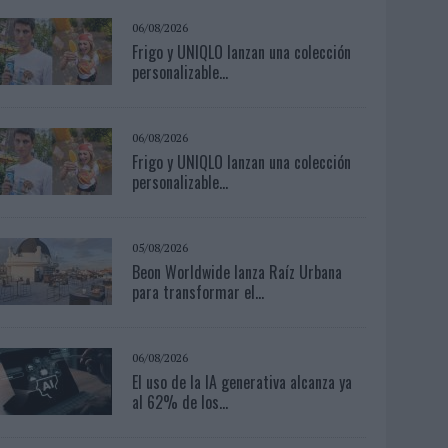
06/08/2026
Frigo y UNIQLO lanzan una colección
personalizable...
06/08/2026
Frigo y UNIQLO lanzan una colección
personalizable...
05/08/2026
Beon Worldwide lanza Raíz Urbana
para transformar el...
06/08/2026
El uso de la IA generativa alcanza ya
al 62% de los...