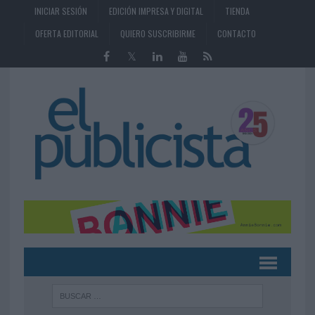
INICIAR SESIÓN
EDICIÓN IMPRESA Y DIGITAL
TIENDA
OFERTA EDITORIAL
QUIERO SUSCRIBIRME
CONTACTO