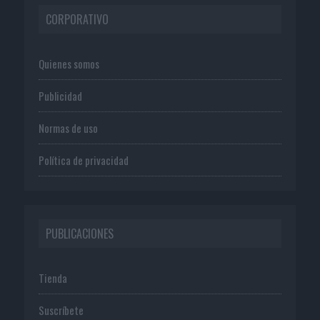
CORPORATIVO
Quienes somos
Publicidad
Normas de uso
Política de privacidad
PUBLICACIONES
Tienda
Suscríbete