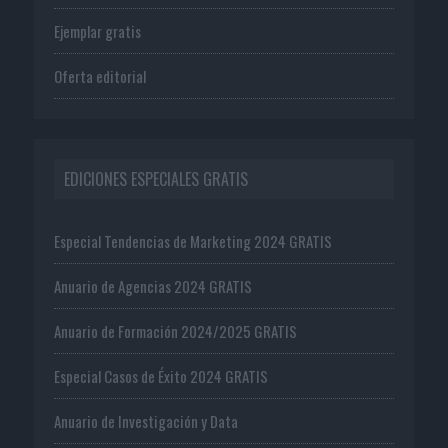
Ejemplar gratis
Oferta editorial
EDICIONES ESPECIALES GRATIS
Especial Tendencias de Marketing 2024 GRATIS
Anuario de Agencias 2024 GRATIS
Anuario de Formación 2024/2025 GRATIS
Especial Casos de Éxito 2024 GRATIS
Anuario de Investigación y Data