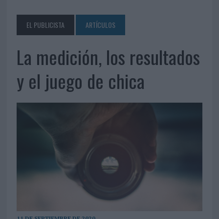
EL PUBLICISTA
ARTÍCULOS
La medición, los resultados
y el juego de chica
11 DE SEPTIEMBRE DE 2020