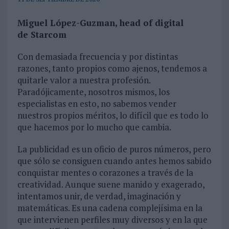
Miguel López-Guzman, head of digital
de Starcom
Con demasiada frecuencia y por distintas
razones, tanto propios como ajenos, tendemos a
quitarle valor a nuestra profesión.
Paradójicamente, nosotros mismos, los
especialistas en esto, no sabemos vender
nuestros propios méritos, lo difícil que es todo lo
que hacemos por lo mucho que cambia.
La publicidad es un oficio de puros números, pero
que sólo se consiguen cuando antes hemos sabido
conquistar mentes o corazones a través de la
creatividad. Aunque suene manido y exagerado,
intentamos unir, de verdad, imaginación y
matemáticas. Es una cadena complejísima en la
que intervienen perfiles muy diversos y en la que