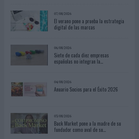
07/08/2026
El verano pone a prueba la estrategia
digital de las marcas
06/08/2026
Siete de cada diez empresas
españolas no integran la...
04/08/2026
Anuario Socios para el Éxito 2026
03/08/2026
Back Market pone a la madre de su
fundador como aval de su...