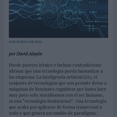
6 DE MARZO DE 2020
por David Alayón
Puede parecer irónico e incluso contradictorio
afirmar que una tecnología pueda humanizar a
las empresas. La inteligencia artiﬁcial (IA), el
conjunto de tecnologías que nos permite dotar a
máquinas de funciones cognitivas que hasta hace
muy poco solo asociábamos con el ser humano,
es una “tecnología fundacional”. Una tecnología
que acaba por aplicarse de forma transversal a
todo y que genera un cambio de paradigma,