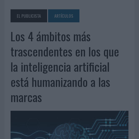
EL PUBLICISTA
ARTÍCULOS
Los 4 ámbitos más
trascendentes en los que
la inteligencia artificial
está humanizando a las
marcas