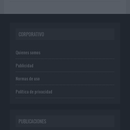
CORPORATIVO
Quienes somos
Publicidad
Normas de uso
Política de privacidad
PUBLICACIONES