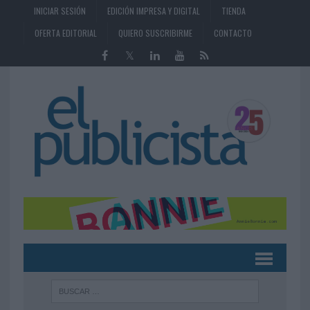
INICIAR SESIÓN
EDICIÓN IMPRESA Y DIGITAL
TIENDA
OFERTA EDITORIAL
QUIERO SUSCRIBIRME
CONTACTO