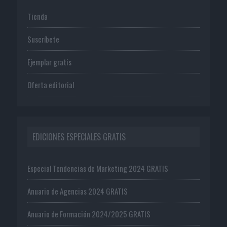
Tienda
Suscríbete
Ejemplar gratis
Oferta editorial
EDICIONES ESPECIALES GRATIS
Especial Tendencias de Marketing 2024 GRATIS
Anuario de Agencias 2024 GRATIS
Anuario de Formación 2024/2025 GRATIS