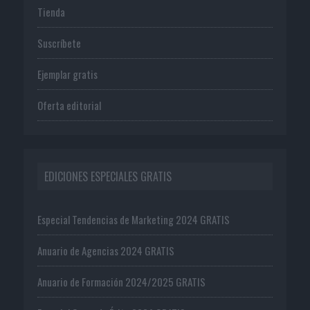
Tienda
Suscríbete
Ejemplar gratis
Oferta editorial
EDICIONES ESPECIALES GRATIS
Especial Tendencias de Marketing 2024 GRATIS
Anuario de Agencias 2024 GRATIS
Anuario de Formación 2024/2025 GRATIS