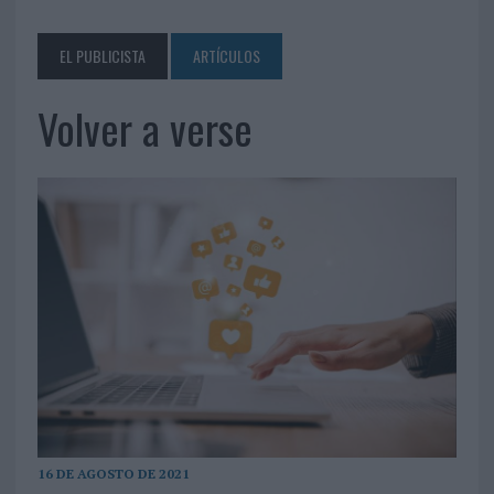
EL PUBLICISTA
ARTÍCULOS
Volver a verse
16 DE AGOSTO DE 2021