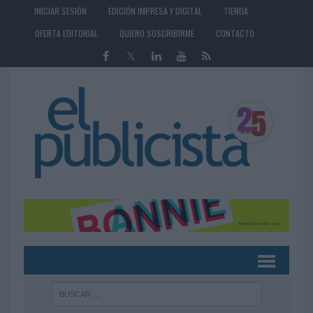
INICIAR SESIÓN
EDICIÓN IMPRESA Y DIGITAL
TIENDA
OFERTA EDITORIAL
QUIERO SUSCRIBIRME
CONTACTO