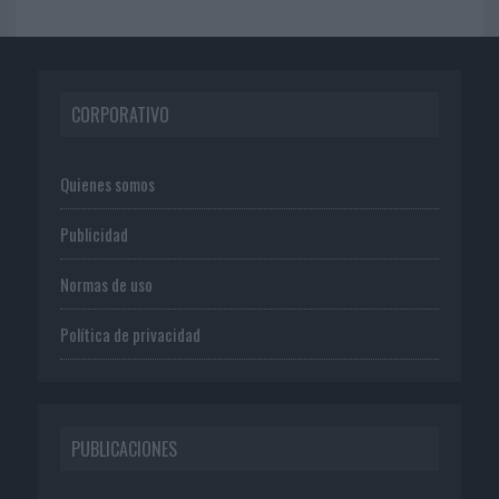
CORPORATIVO
Quienes somos
Publicidad
Normas de uso
Política de privacidad
PUBLICACIONES