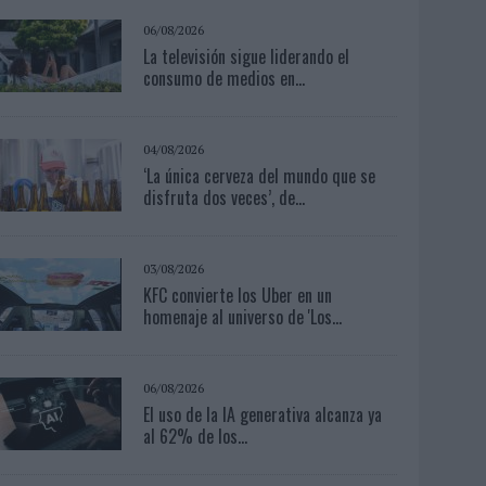
06/08/2026
La televisión sigue liderando el
consumo de medios en...
04/08/2026
‘La única cerveza del mundo que se
disfruta dos veces’, de...
03/08/2026
KFC convierte los Uber en un
homenaje al universo de 'Los...
06/08/2026
El uso de la IA generativa alcanza ya
al 62% de los...