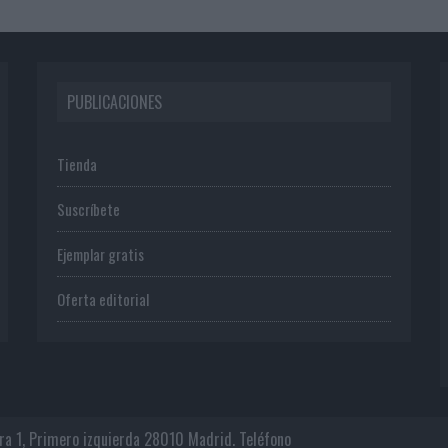
PUBLICACIONES
Tienda
Suscríbete
Ejemplar gratis
Oferta editorial
era 1, Primero izquierda 28010 Madrid. Teléfono