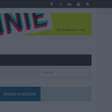
R
SÍGUENOS EN FACEBOOK