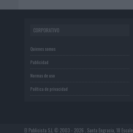
CORPORATIVO
Quienes somos
Publicidad
Normas de uso
Política de privacidad
El Publicista S.L © 2003 - 2026 . Santa Engracia, 18 Escal