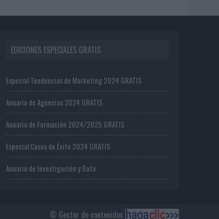
EDICIONES ESPECIALES GRATIS
Especial Tendencias de Marketing 2024 GRATIS
Anuario de Agencias 2024 GRATIS
Anuario de Formación 2024/2025 GRATIS
Especial Casos de Éxito 2024 GRATIS
Anuario de Investigación y Data
© Gestor de contenidos