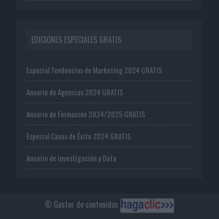
EDICIONES ESPECIALES GRATIS
Especial Tendencias de Marketing 2024 GRATIS
Anuario de Agencias 2024 GRATIS
Anuario de Formación 2024/2025 GRATIS
Especial Casos de Éxito 2024 GRATIS
Anuario de Investigación y Data
© Gestor de contenidos