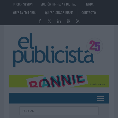
INICIAR SESIÓN
EDICIÓN IMPRESA Y DIGITAL
TIENDA
OFERTA EDITORIAL
QUIERO SUSCRIBIRME
CONTACTO