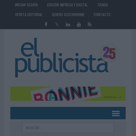
INICIAR SESIÓN
EDICIÓN IMPRESA Y DIGITAL
TIENDA
OFERTA EDITORIAL
QUIERO SUSCRIBIRME
CONTACTO