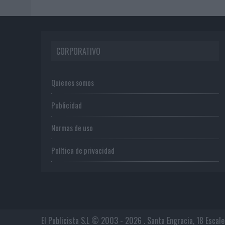
CORPORATIVO
Quienes somos
Publicidad
Normas de uso
Política de privacidad
El Publicista S.L © 2003 - 2026 . Santa Engracia, 18 Escal