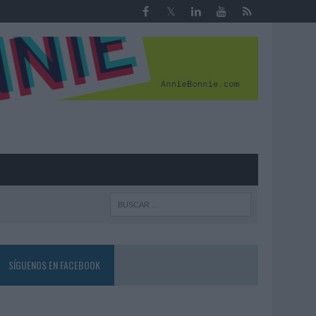
R
SÍGUENOS EN FACEBOOK