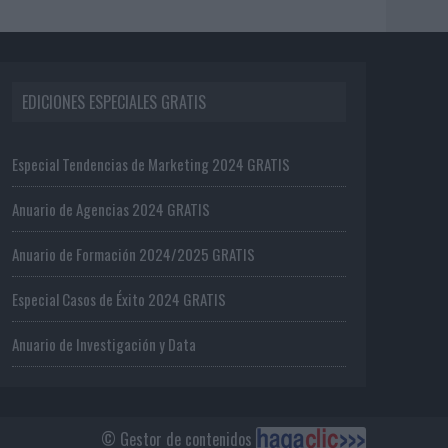
EDICIONES ESPECIALES GRATIS
Especial Tendencias de Marketing 2024 GRATIS
Anuario de Agencias 2024 GRATIS
Anuario de Formación 2024/2025 GRATIS
Especial Casos de Éxito 2024 GRATIS
Anuario de Investigación y Data
© Gestor de contenidos