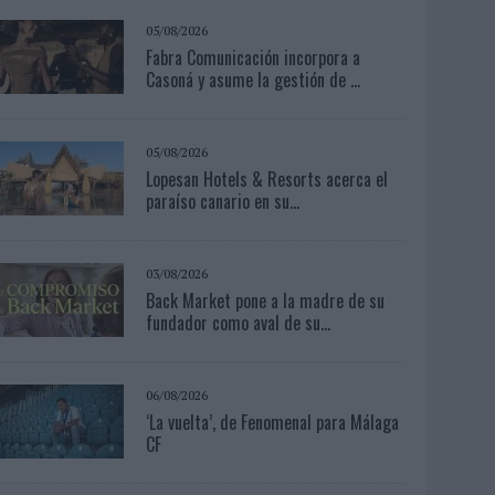
05/08/2026
Fabra Comunicación incorpora a
Casoná y asume la gestión de ...
05/08/2026
Lopesan Hotels & Resorts acerca el
paraíso canario en su...
03/08/2026
Back Market pone a la madre de su
fundador como aval de su...
06/08/2026
‘La vuelta’, de Fenomenal para Málaga
CF