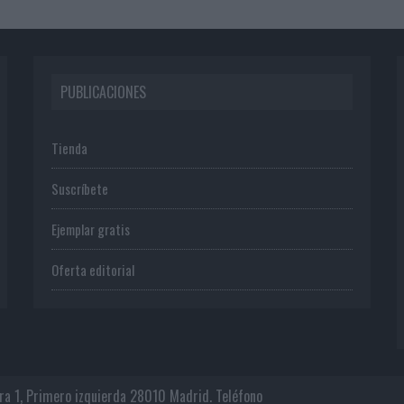
PUBLICACIONES
Tienda
Suscríbete
Ejemplar gratis
Oferta editorial
era 1, Primero izquierda 28010 Madrid. Teléfono