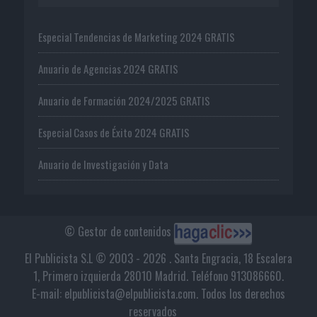
Especial Tendencias de Marketing 2024 GRATIS
Anuario de Agencias 2024 GRATIS
Anuario de Formación 2024/2025 GRATIS
Especial Casos de Éxito 2024 GRATIS
Anuario de Investigación y Data
© Gestor de contenidos
El Publicista S.L © 2003 - 2026 . Santa Engracia, 18 Escalera
1, Primero izquierda 28010 Madrid. Teléfono 913086660.
E-mail: elpublicista@elpublicista.com. Todos los derechos
reservados