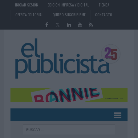
INICIAR SESIÓN
EDICIÓN IMPRESA Y DIGITAL
TIENDA
OFERTA EDITORIAL
QUIERO SUSCRIBIRME
CONTACTO