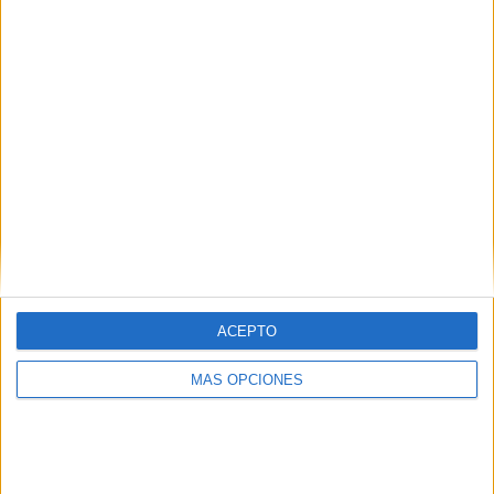
ACEPTO
ARTÍCULOS ALEATORIOS
MÁS OPCIONES