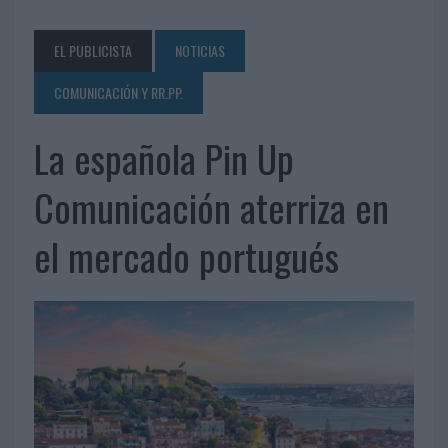
EL PUBLICISTA
NOTICIAS
COMUNICACIÓN Y RR.PP.
La española Pin Up
Comunicación aterriza en
el mercado portugués