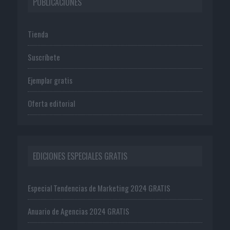
PUBLICACIONES
Tienda
Suscríbete
Ejemplar gratis
Oferta editorial
EDICIONES ESPECIALES GRATIS
Especial Tendencias de Marketing 2024 GRATIS
Anuario de Agencias 2024 GRATIS