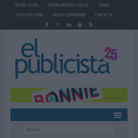
INICIAR SESIÓN
EDICIÓN IMPRESA Y DIGITAL
TIENDA
OFERTA EDITORIAL
QUIERO SUSCRIBIRME
CONTACTO