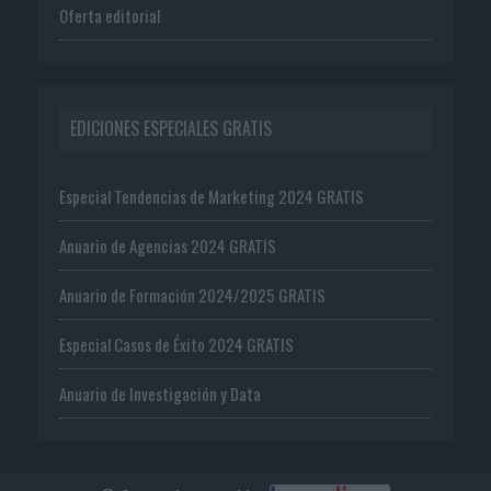
Oferta editorial
EDICIONES ESPECIALES GRATIS
Especial Tendencias de Marketing 2024 GRATIS
Anuario de Agencias 2024 GRATIS
Anuario de Formación 2024/2025 GRATIS
Especial Casos de Éxito 2024 GRATIS
Anuario de Investigación y Data