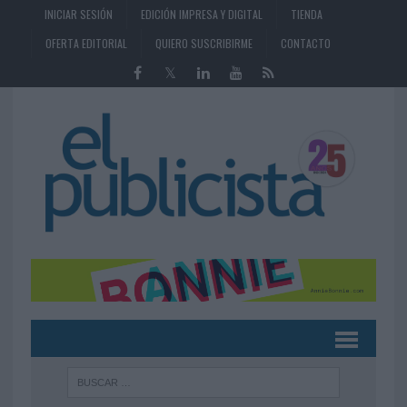
INICIAR SESIÓN
EDICIÓN IMPRESA Y DIGITAL
TIENDA
OFERTA EDITORIAL
QUIERO SUSCRIBIRME
CONTACTO