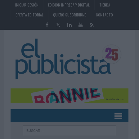
INICIAR SESIÓN
EDICIÓN IMPRESA Y DIGITAL
TIENDA
OFERTA EDITORIAL
QUIERO SUSCRIBIRME
CONTACTO