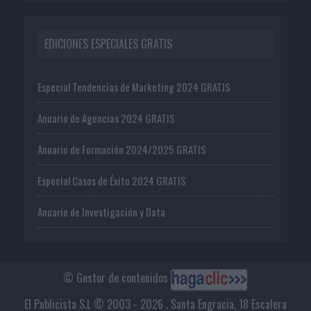
EDICIONES ESPECIALES GRATIS
Especial Tendencias de Marketing 2024 GRATIS
Anuario de Agencias 2024 GRATIS
Anuario de Formación 2024/2025 GRATIS
Especial Casos de Éxito 2024 GRATIS
Anuario de Investigación y Data
© Gestor de contenidos
El Publicista S.L © 2003 - 2026 . Santa Engracia, 18 Escalera