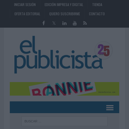
INICIAR SESIÓN
EDICIÓN IMPRESA Y DIGITAL
TIENDA
OFERTA EDITORIAL
QUIERO SUSCRIBIRME
CONTACTO