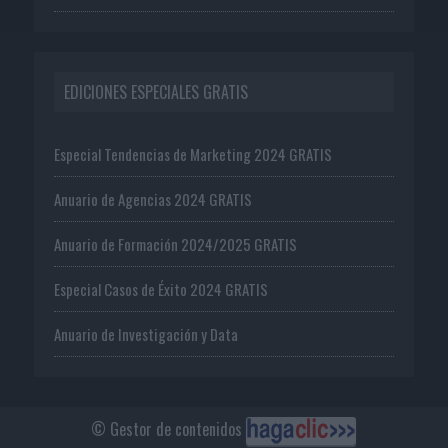
EDICIONES ESPECIALES GRATIS
Especial Tendencias de Marketing 2024 GRATIS
Anuario de Agencias 2024 GRATIS
Anuario de Formación 2024/2025 GRATIS
Especial Casos de Éxito 2024 GRATIS
Anuario de Investigación y Data
© Gestor de contenidos