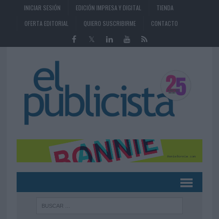
INICIAR SESIÓN
EDICIÓN IMPRESA Y DIGITAL
TIENDA
OFERTA EDITORIAL
QUIERO SUSCRIBIRME
CONTACTO