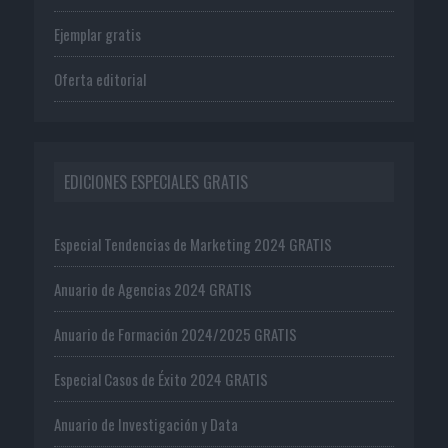
Ejemplar gratis
Oferta editorial
EDICIONES ESPECIALES GRATIS
Especial Tendencias de Marketing 2024 GRATIS
Anuario de Agencias 2024 GRATIS
Anuario de Formación 2024/2025 GRATIS
Especial Casos de Éxito 2024 GRATIS
Anuario de Investigación y Data