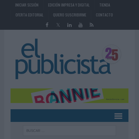
INICIAR SESIÓN
EDICIÓN IMPRESA Y DIGITAL
TIENDA
OFERTA EDITORIAL
QUIERO SUSCRIBIRME
CONTACTO