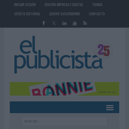
INICIAR SESIÓN
EDICIÓN IMPRESA Y DIGITAL
TIENDA
OFERTA EDITORIAL
QUIERO SUSCRIBIRME
CONTACTO