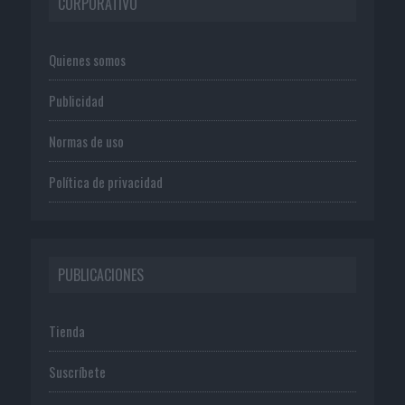
CORPORATIVO
Quienes somos
Publicidad
Normas de uso
Política de privacidad
PUBLICACIONES
Tienda
Suscríbete