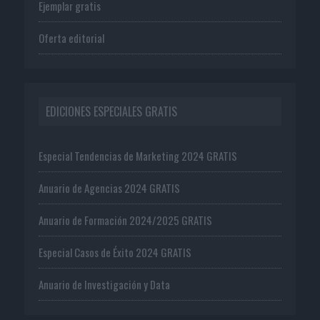
Ejemplar gratis
Oferta editorial
EDICIONES ESPECIALES GRATIS
Especial Tendencias de Marketing 2024 GRATIS
Anuario de Agencias 2024 GRATIS
Anuario de Formación 2024/2025 GRATIS
Especial Casos de Éxito 2024 GRATIS
Anuario de Investigación y Data