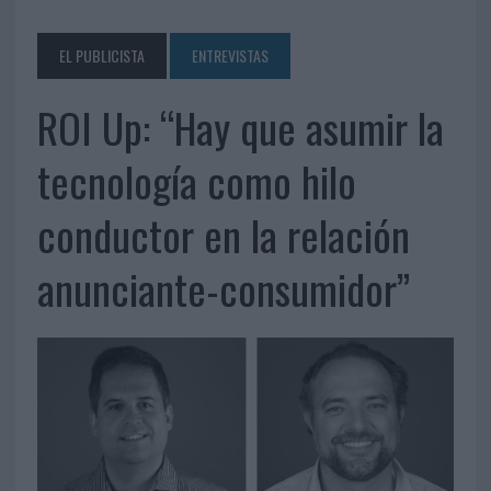
EL PUBLICISTA
ENTREVISTAS
ROI Up: “Hay que asumir la
tecnología como hilo
conductor en la relación
anunciante-consumidor”